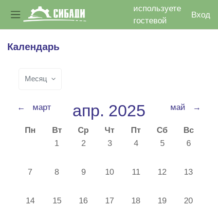
используете
Вход
гостевой
Боковая панель
доступ
Перейти к основному содержанию
Календарь
Месяц
апр. 2025
←
март
май
→
Понедельник
Вторник
Среда
Четверг
Пятница
Суббота
Воскрес
Пн
Вт
Ср
Чт
Пт
Сб
Вс
Нет событий, вторник 1 апреля
Нет событий, среда 2 апреля
Нет событий, четверг 3 апрел
Нет событий, пятница 
Нет событий, су
Нет событ
1
2
3
4
5
6
Нет событий, понедельник 7 апреля
Нет событий, вторник 8 апреля
Нет событий, среда 9 апреля
Нет событий, четверг 10 апре
Нет событий, пятница 
Нет событий, су
Нет событ
7
8
9
10
11
12
13
Нет событий, понедельник 14 апреля
Нет событий, вторник 15 апреля
Нет событий, среда 16 апреля
Нет событий, четверг 17 апре
Нет событий, пятница 
Нет событий, су
Нет событ
14
15
16
17
18
19
20