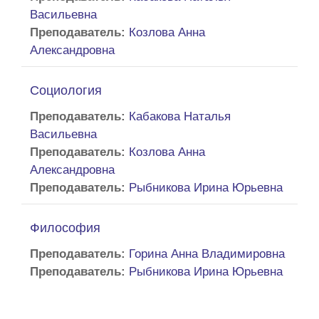
Васильевна
Преподаватель:
Козлова Анна
Александровна
Социология
Преподаватель:
Кабакова Наталья
Васильевна
Преподаватель:
Козлова Анна
Александровна
Преподаватель:
Рыбникова Ирина Юрьевна
Философия
Преподаватель:
Горина Анна Владимировна
Преподаватель:
Рыбникова Ирина Юрьевна