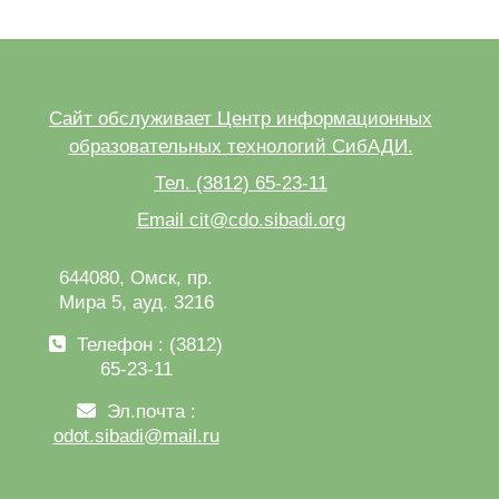
Сайт обслуживает Центр информационных
образовательных технологий СибАДИ.
Тел. (3812) 65-23-11
Email cit@cdo.sibadi.org
644080, Омск, пр.
Мира 5, ауд. 3216
Телефон : (3812)
65-23-11
Эл.почта :
odot.sibadi@mail.ru