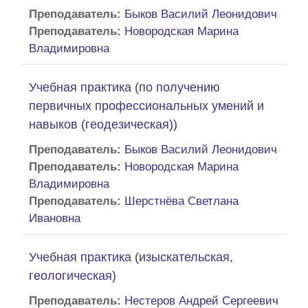
Преподаватель:
Быков Василий Леонидович
Преподаватель:
Новородская Марина
Владимировна
Учебная практика (по получению
первичных профессиональных умений и
навыков (геодезическая))
Преподаватель:
Быков Василий Леонидович
Преподаватель:
Новородская Марина
Владимировна
Преподаватель:
Шерстнёва Светлана
Ивановна
Учебная практика (изыскательская,
геологическая)
Преподаватель:
Нестеров Андрей Сергеевич