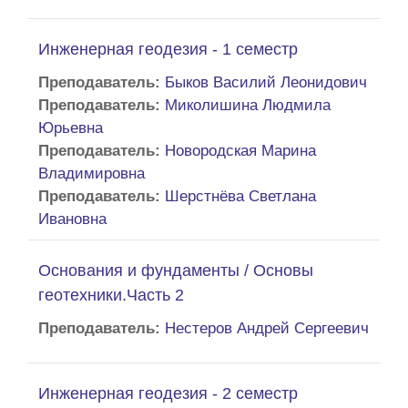
Инженерная геодезия - 1 семестр
Преподаватель:
Быков Василий Леонидович
Преподаватель:
Миколишина Людмила
Юрьевна
Преподаватель:
Новородская Марина
Владимировна
Преподаватель:
Шерстнёва Светлана
Ивановна
Основания и фундаменты / Основы
геотехники.Часть 2
Преподаватель:
Нестеров Андрей Сергеевич
Инженерная геодезия - 2 семестр