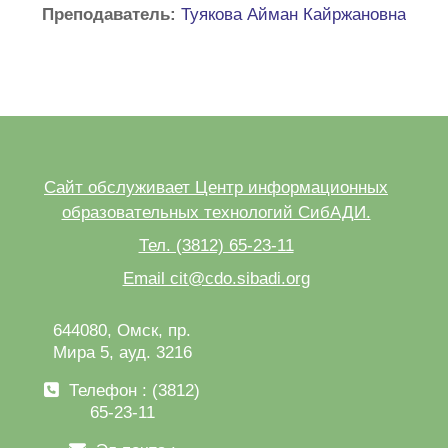
Преподаватель:
Туякова Айман Кайржановна
Сайт обслуживает Центр информационных
образовательных технологий СибАДИ.
Тел. (3812) 65-23-11
Email cit@cdo.sibadi.org
644080, Омск, пр.
Мира 5, ауд. 3216
Телефон : (3812)
65-23-11