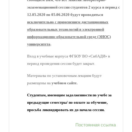
экзаменационной сессии студентов 2 курса в период с
12.05.2020 по 05.06.2020 будут проводиться
исключительно с применением дистанционных
образовательных технологий в электронной
информационно-образовательной среде (ЭИОС)
университета
.
Вход в учебные корпуса ФГБОУ ВО «СибАДИ» в
период проведения сессии будет закрыт.
Материалы по установочным лекциям будут
размещены на
учебном
сайте.
Студентам, имеющим задолженности по учебе за
предыдущие семестры/ по оплате за обучение,
просьба ликвидировать их до начала сессии.
Постоянная ссылка