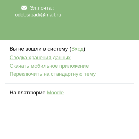
Эл.почта :
odot.sibadi@mail.ru
Вы не вошли в систему (
Вход
)
Сводка хранения данных
Скачать мобильное приложение
Переключить на стандартную тему
На платформе
Moodle