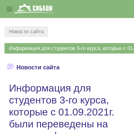
Боковая панель
Перейти к основному содержанию
Новости сайта
Информация для студентов 3-го курса, которые с 01
Новости сайта
Информация для
студентов 3-го курса,
которые с 01.09.2021г.
были переведены на