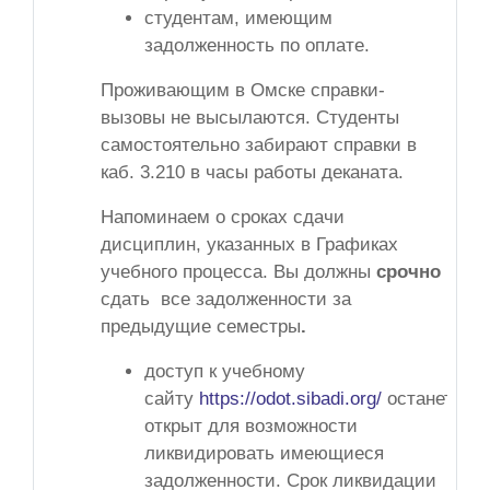
студентам, имеющим
задолженность по оплате.
Проживающим в Омске справки-
вызовы не высылаются. Студенты
самостоятельно забирают справки в
каб. 3.210 в часы работы деканата.
Напоминаем о сроках сдачи
дисциплин, указанных в Графиках
учебного процесса. Вы должны
срочно
сдать все задолженности за
предыдущие семестры
.
доступ к учебному
сайту
https://odot.sibadi.org/
останется
открыт для возможности
ликвидировать имеющиеся
задолженности. Срок ликвидации