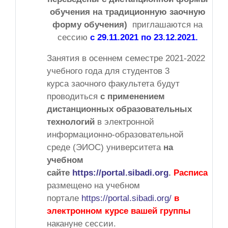
обучения на традиционную заочную
форму обучения)
приглашаются на
сессию
с 29.11.2021 по 23.12.2021.
Занятия в осеннем семестре 2021-2022
учебного года для студентов 3
курса заочного факультета будут
проводиться
с применением
дистанционных образовательных
технологий
в электронной
информационно-образовательной
среде (ЭИОС) университета
на
учебном
сайте
https://portal.sibadi.org
.
Расписание
размещено на учебном
портале
https://portal.sibadi.org/
в
электронном курсе вашей группы
накануне сессии.