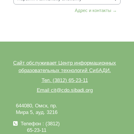
Перейти к активному элементу
Адрес и контакты →
Сайт обслуживает Центр информационных
образовательных технологий СибАДИ.
Тел. (3812) 65-23-11
Email cit@cdo.sibadi.org
644080, Омск, пр.
Мира 5, ауд. 3216
Телефон : (3812)
65-23-11