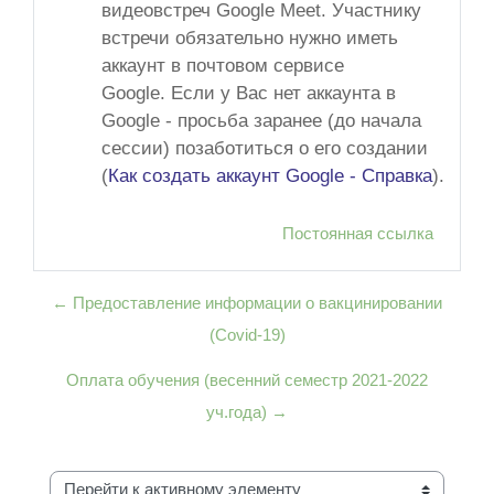
видеовстреч Google Meet. Участнику
встречи обязательно нужно иметь
аккаунт в почтовом сервисе
Google. Если у Вас нет аккаунта в
Google - просьба заранее (до начала
сессии) позаботиться о его создании
(
Как создать аккаунт Google - Cправка
).
Постоянная ссылка
← Предоставление информации о вакцинировании
(Covid-19)
Оплата обучения (весенний семестр 2021-2022
уч.года) →