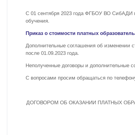
С 01 сентября 2023 года ФГБОУ ВО СибАДИ 
обучения.
Приказ о стоимости платных образователь
Дополнительные соглашения об изменении с
после 01.09.2023 года.
Неполученные договоры и дополнительные со
С вопросами просим обращаться по телефону
ДОГОВОРОМ ОБ ОКАЗАНИИ ПЛАТНЫХ ОБР