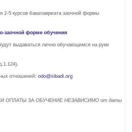
 2-5 курсов бакалавриата заочной формы
чно-заочной форме обучения
будут выдаваться лично обучающимся на руки
.1.124).
рных отношений:
odo@sibadi.org
И ОПЛАТЫ ЗА ОБУЧЕНИЕ
НЕЗАВИСИМО от даты